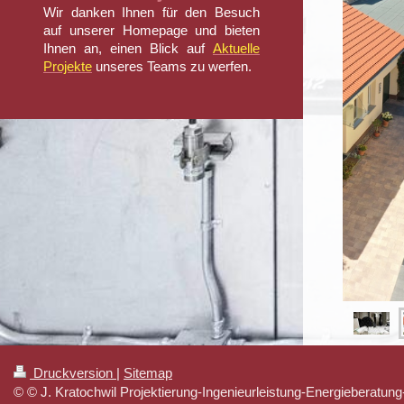
Wir danken Ihnen für den Besuch
auf unserer Homepage und bieten
Ihnen an, einen Blick auf
Aktuelle
Projekte
unseres Teams zu werfen.
Druckversion
|
Sitemap
© © J. Kratochwil Projektierung-Ingenieurleistung-Energieberatung